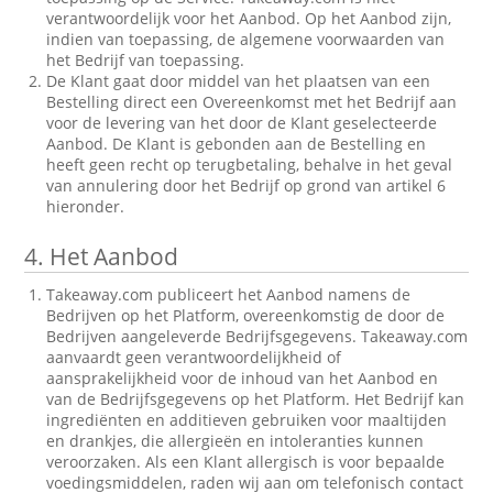
verantwoordelijk voor het Aanbod. Op het Aanbod zijn,
indien van toepassing, de algemene voorwaarden van
het Bedrijf van toepassing.
De Klant gaat door middel van het plaatsen van een
Bestelling direct een Overeenkomst met het Bedrijf aan
voor de levering van het door de Klant geselecteerde
Aanbod. De Klant is gebonden aan de Bestelling en
heeft geen recht op terugbetaling, behalve in het geval
van annulering door het Bedrijf op grond van artikel 6
hieronder.
4.
Het Aanbod
Takeaway.com publiceert het Aanbod namens de
Bedrijven op het Platform, overeenkomstig de door de
Bedrijven aangeleverde Bedrijfsgegevens. Takeaway.com
aanvaardt geen verantwoordelijkheid of
aansprakelijkheid voor de inhoud van het Aanbod en
van de Bedrijfsgegevens op het Platform. Het Bedrijf kan
ingrediënten en additieven gebruiken voor maaltijden
en drankjes, die allergieën en intoleranties kunnen
veroorzaken. Als een Klant allergisch is voor bepaalde
voedingsmiddelen, raden wij aan om telefonisch contact