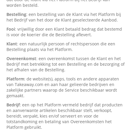
worden besteld.
Bestelling
: een bestelling van de Klant via het Platform bij
het Bedrijf van het door de Klant geselecteerde Aanbod.
Fooi
: vrijwillig door een Klant betaald bedrag dat bestemd
is voor de koerier die de Bestelling aflevert.
Klant
: een natuurlijk persoon of rechtspersoon die een
Bestelling plaats via het Platform.
Overeenkomst
: een overeenkomst tussen de Klant en het
Bedrijf met betrekking tot een Bestelling en de bezorging of
het afhalen van de Bestelling.
Platform
: de website(s), apps, tools en andere apparaten
van Takeaway.com en aan haar gelieerde bedrijven en
zakelijke partners waarop de Service beschikbaar wordt
gemaakt.
Bedrijf
: een op het Platform vermeld bedrijf dat producten
en aanverwante artikelen beschikbaar stelt, verkoopt,
bereidt, verpakt, kies en/of serveert en voor de
totstandkoming en betaling van Overeenkomsten het
Platform gebruikt.