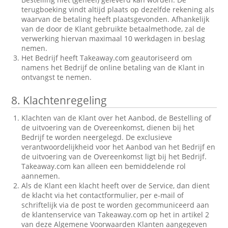
terugboeking vindt altijd plaats op dezelfde rekening als
waarvan de betaling heeft plaatsgevonden. Afhankelijk
van de door de Klant gebruikte betaalmethode, zal de
verwerking hiervan maximaal 10 werkdagen in beslag
nemen.
Het Bedrijf heeft Takeaway.com geautoriseerd om
namens het Bedrijf de online betaling van de Klant in
ontvangst te nemen.
8.
Klachtenregeling
Klachten van de Klant over het Aanbod, de Bestelling of
de uitvoering van de Overeenkomst, dienen bij het
Bedrijf te worden neergelegd. De exclusieve
verantwoordelijkheid voor het Aanbod van het Bedrijf en
de uitvoering van de Overeenkomst ligt bij het Bedrijf.
Takeaway.com kan alleen een bemiddelende rol
aannemen.
Als de Klant een klacht heeft over de Service, dan dient
de klacht via het contactformulier, per e-mail of
schriftelijk via de post te worden gecommuniceerd aan
de klantenservice van Takeaway.com op het in artikel 2
van deze Algemene Voorwaarden Klanten aangegeven