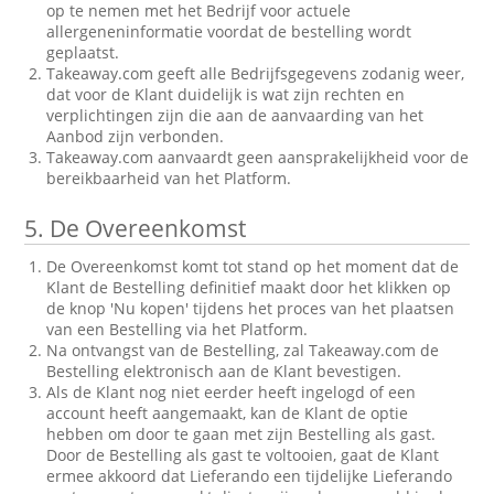
op te nemen met het Bedrijf voor actuele
allergeneninformatie voordat de bestelling wordt
geplaatst.
Takeaway.com geeft alle Bedrijfsgegevens zodanig weer,
dat voor de Klant duidelijk is wat zijn rechten en
verplichtingen zijn die aan de aanvaarding van het
Aanbod zijn verbonden.
Takeaway.com aanvaardt geen aansprakelijkheid voor de
bereikbaarheid van het Platform.
5.
De Overeenkomst
De Overeenkomst komt tot stand op het moment dat de
Klant de Bestelling definitief maakt door het klikken op
de knop 'Nu kopen' tijdens het proces van het plaatsen
van een Bestelling via het Platform.
Na ontvangst van de Bestelling, zal Takeaway.com de
Bestelling elektronisch aan de Klant bevestigen.
Als de Klant nog niet eerder heeft ingelogd of een
account heeft aangemaakt, kan de Klant de optie
hebben om door te gaan met zijn Bestelling als gast.
Door de Bestelling als gast te voltooien, gaat de Klant
ermee akkoord dat Lieferando een tijdelijke Lieferando