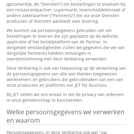
(gezamenlijk, de “Diensten”) om bestellingen te plaatsen bij
een restaurantpartner, supermarkt, levensmiddelenzaak of
andere zakenpartner (“Partner(s)”) die via onze Diensten
producten of diensten aanbiedt voor levering.
We kunnen uw persoonsgegevens gebruiken om om
bestellingen te leveren die zijn geplaatst op de website,
applicatie of het bestelplatform van de Partner. In
dergelijke omstandigheden zullen we gegevens die we van
dergelijke Partner(s) hebben ontvangen in
overeenstemming met deze Verklaring verwerken.
Deze Verklaring is ook van toepassing op de verwerking van
de persoonsgegevens van alle aan klanten toegewezen
werknemers en gebruikers die gebruikmaken van een van
onze producten en platforms van JET for Business.
Bij JET zetten we ons ervoor in om de privacy van iedereen
in onze gemeenschap te beschermen.
Welke persoonsgegevens we verwerken
en waarom
Persoonsgegevens, in deze Verklaring ook wel “uw