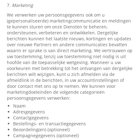
7.
Marketing
We verwerken uw persoonsgegevens ook om u
(gepersonaliseerde) marketingcommunicatie en meldingen
te kunnen sturen om onze Diensten te beheren,
ondersteunen, verbeteren en ontwikkelen. Dergelijke
berichten kunnen het laatste nieuws, kortingen en updates
over nieuwe Partners en andere communicaties bevatten
waarin er sprake is van direct marketing. We vertrouwen op
uw toestemming, tenzij uw toestemming niet nodig is uit
hoofde van de toepasselijke wetgeving. Wanneer u uw
voorkeuren met betrekking tot het ontvangen van dergelijke
berichten wilt wijzigen, kunt u zich afmelden via de
afmeldlink in de berichten, in uw accountinstellingen of
door contact met ons op te nemen. We kunnen voor
marketingdoeleinden de volgende categorieën
persoonsgegevens verwerken:
Naam
Adresgegevens
Contactgegevens
Bestellings- en transactiegegevens
Beoordeling(en) (optioneel)
Campagnegegevens (optioneel)