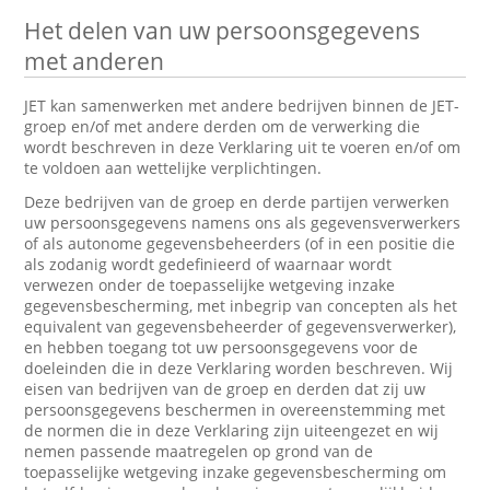
Het delen van uw persoonsgegevens
met anderen
JET kan samenwerken met andere bedrijven binnen de JET-
groep en/of met andere derden om de verwerking die
wordt beschreven in deze Verklaring uit te voeren en/of om
te voldoen aan wettelijke verplichtingen.
Deze bedrijven van de groep en derde partijen verwerken
uw persoonsgegevens namens ons als gegevensverwerkers
of als autonome gegevensbeheerders (of in een positie die
als zodanig wordt gedefinieerd of waarnaar wordt
verwezen onder de toepasselijke wetgeving inzake
gegevensbescherming, met inbegrip van concepten als het
equivalent van gegevensbeheerder of gegevensverwerker),
en hebben toegang tot uw persoonsgegevens voor de
doeleinden die in deze Verklaring worden beschreven. Wij
eisen van bedrijven van de groep en derden dat zij uw
persoonsgegevens beschermen in overeenstemming met
de normen die in deze Verklaring zijn uiteengezet en wij
nemen passende maatregelen op grond van de
toepasselijke wetgeving inzake gegevensbescherming om