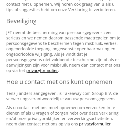
contact met u opnemen. Wij horen ook graag van u als u
tips of suggesties hebt om onze Verklaring te verbeteren.
Beveiliging
JET neemt de bescherming van persoonsgegevens zeer
serieus en we nemen daarom passende maatregelen om je
persoonsgegevens te beschermen tegen misbruik, verlies,
ongeoorloofde toegang, ongewenste openbaarmaking en
ongeoorloofde wijziging. Als je vindt dat je
persoonsgegevens niet voldoende beschermd zijn of als er
aanwijzingen zijn voor misbruik, neem dan contact met ons
op via het
privacyformulier
.
Hoe u contact met ons kunt opnemen
Tenzij anders aangegeven, is Takeaway.com Group B.V. de
verwerkingsverantwoordelijke van uw persoonsgegevens.
Als u contact met ons moet opnemen om verzoeken in te
dienen of als u vragen of zorgen hebt over deze Verklaring
en/of onze privacypraktijken en verwerkingsactiviteiten,
neem dan contact met ons op via ons
privacyformulier