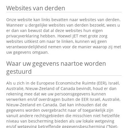
Websites van derden
Onze website kan links bevatten naar websites van derden.
Wanneer u dergelijke websites van derden bezoekt, wees u
er dan van bewust dat al deze websites hun eigen
privacyverklaring hebben. Hoewel JET met grote zorg
websites uitkiest om naar te linken, kunnen wij geen
verantwoordelijkheid nemen voor de manier waarop zij met
uw gegevens omgaan.
Waar uw gegevens naartoe worden
gestuurd
Als u zich in de Europese Economische Ruimte (EER), Israël,
Australië, Nieuw-Zeeland of Canada bevindt, houd er dan
rekening mee dat we uw persoonsgegevens kunnen
verwerken en/of overdragen buiten de EER Israël, Australië,
Nieuw-Zeeland en Canada. Dat kan inhouden dat de
gegevens worden overgebracht naar of toegankelijk zijn
vanuit andere rechtsgebieden die misschien niet hetzelfde
niveau van bescherming bieden als uw lokale wetgeving
en/of wetgeving betreffende gegevensbescherming (“Niet-