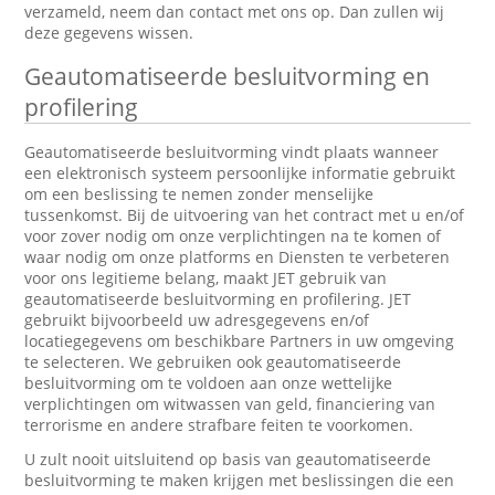
verzameld, neem dan contact met ons op. Dan zullen wij
deze gegevens wissen.
Geautomatiseerde besluitvorming en
profilering
Geautomatiseerde besluitvorming vindt plaats wanneer
een elektronisch systeem persoonlijke informatie gebruikt
om een beslissing te nemen zonder menselijke
tussenkomst. Bij de uitvoering van het contract met u en/of
voor zover nodig om onze verplichtingen na te komen of
waar nodig om onze platforms en Diensten te verbeteren
voor ons legitieme belang, maakt JET gebruik van
geautomatiseerde besluitvorming en profilering. JET
gebruikt bijvoorbeeld uw adresgegevens en/of
locatiegegevens om beschikbare Partners in uw omgeving
te selecteren. We gebruiken ook geautomatiseerde
besluitvorming om te voldoen aan onze wettelijke
verplichtingen om witwassen van geld, financiering van
terrorisme en andere strafbare feiten te voorkomen.
U zult nooit uitsluitend op basis van geautomatiseerde
besluitvorming te maken krijgen met beslissingen die een