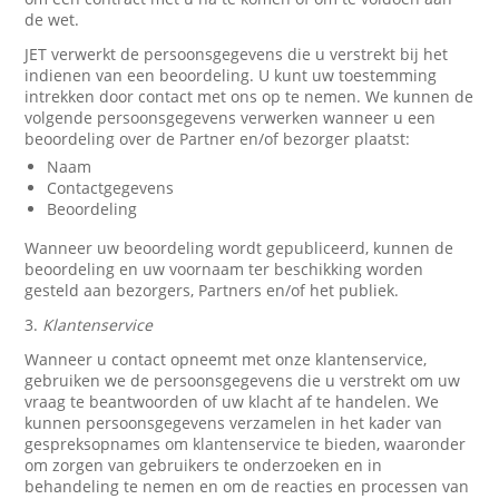
de wet.
JET verwerkt de persoonsgegevens die u verstrekt bij het
indienen van een beoordeling. U kunt uw toestemming
intrekken door contact met ons op te nemen. We kunnen de
volgende persoonsgegevens verwerken wanneer u een
beoordeling over de Partner en/of bezorger plaatst:
Naam
Contactgegevens
Beoordeling
Wanneer uw beoordeling wordt gepubliceerd, kunnen de
beoordeling en uw voornaam ter beschikking worden
gesteld aan bezorgers, Partners en/of het publiek.
3.
Klantenservice
Wanneer u contact opneemt met onze klantenservice,
gebruiken we de persoonsgegevens die u verstrekt om uw
vraag te beantwoorden of uw klacht af te handelen. We
kunnen persoonsgegevens verzamelen in het kader van
gespreksopnames om klantenservice te bieden, waaronder
om zorgen van gebruikers te onderzoeken en in
behandeling te nemen en om de reacties en processen van