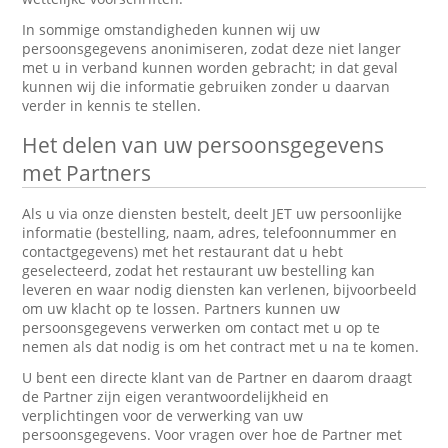
In sommige omstandigheden kunnen wij uw
persoonsgegevens anonimiseren, zodat deze niet langer
met u in verband kunnen worden gebracht; in dat geval
kunnen wij die informatie gebruiken zonder u daarvan
verder in kennis te stellen.
Het delen van uw persoonsgegevens
met Partners
Als u via onze diensten bestelt, deelt JET uw persoonlijke
informatie (bestelling, naam, adres, telefoonnummer en
contactgegevens) met het restaurant dat u hebt
geselecteerd, zodat het restaurant uw bestelling kan
leveren en waar nodig diensten kan verlenen, bijvoorbeeld
om uw klacht op te lossen. Partners kunnen uw
persoonsgegevens verwerken om contact met u op te
nemen als dat nodig is om het contract met u na te komen.
U bent een directe klant van de Partner en daarom draagt
de Partner zijn eigen verantwoordelijkheid en
verplichtingen voor de verwerking van uw
persoonsgegevens. Voor vragen over hoe de Partner met