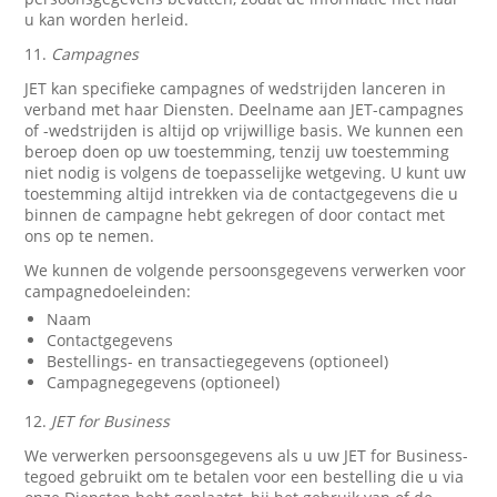
u kan worden herleid.
11.
Campagnes
JET kan specifieke campagnes of wedstrijden lanceren in
verband met haar Diensten. Deelname aan JET-campagnes
of -wedstrijden is altijd op vrijwillige basis. We kunnen een
beroep doen op uw toestemming, tenzij uw toestemming
niet nodig is volgens de toepasselijke wetgeving. U kunt uw
toestemming altijd intrekken via de contactgegevens die u
binnen de campagne hebt gekregen of door contact met
ons op te nemen.
We kunnen de volgende persoonsgegevens verwerken voor
campagnedoeleinden:
Naam
Contactgegevens
Bestellings- en transactiegegevens (optioneel)
Campagnegegevens (optioneel)
12.
JET for Business
We verwerken persoonsgegevens als u uw JET for Business-
tegoed gebruikt om te betalen voor een bestelling die u via