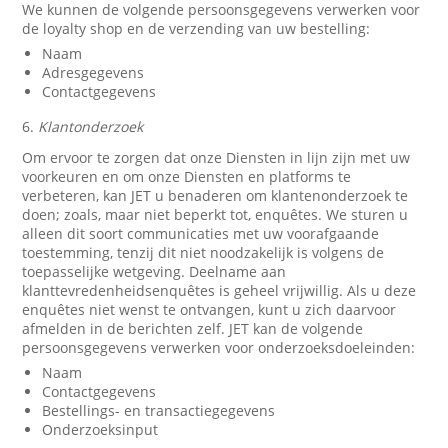
We kunnen de volgende persoonsgegevens verwerken voor
de loyalty shop en de verzending van uw bestelling:
Naam
Adresgegevens
Contactgegevens
6.
Klantonderzoek
Om ervoor te zorgen dat onze Diensten in lijn zijn met uw
voorkeuren en om onze Diensten en platforms te
verbeteren, kan JET u benaderen om klantenonderzoek te
doen; zoals, maar niet beperkt tot, enquêtes. We sturen u
alleen dit soort communicaties met uw voorafgaande
toestemming, tenzij dit niet noodzakelijk is volgens de
toepasselijke wetgeving. Deelname aan
klanttevredenheidsenquêtes is geheel vrijwillig. Als u deze
enquêtes niet wenst te ontvangen, kunt u zich daarvoor
afmelden in de berichten zelf. JET kan de volgende
persoonsgegevens verwerken voor onderzoeksdoeleinden:
Naam
Contactgegevens
Bestellings- en transactiegegevens
Onderzoeksinput